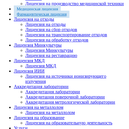
Лицензия на производство медицинской техники
Медицинская лицензия
Фармацевтическая лицензия
Лицензия на отходы
Лицензия на отходы
Лицензия на сбор отходов
Лицензия на транспортирование отходов
Лицензия на обработку отходов
Лицензия Минкультуры
Лицензия Минкультуры
Лицензия на реставрацию
Лицензия МКД
Лицензия МКД
Лицензия ИИИ
Лицензия на источники ионизирующего
излучения
Аккредитация лаборатории
Аккредитация лаборатории
Аккредитация поверочной лаборатории
Аккредитация метрологической лаборатории
Лицензия на металлолом
Лицензия на металлолом
Лицензия на образование
Лицензия на образовательную деятельность
Услуги