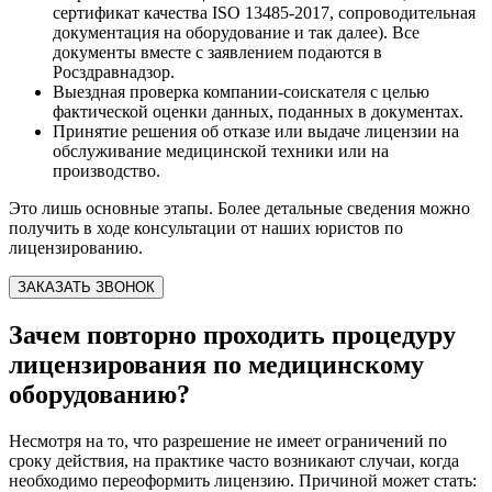
сертификат качества ISO 13485-2017, сопроводительная
документация на оборудование и так далее). Все
документы вместе с заявлением подаются в
Росздравнадзор.
Выездная проверка компании-соискателя с целью
фактической оценки данных, поданных в документах.
Принятие решения об отказе или выдаче лицензии на
обслуживание медицинской техники или на
производство.
Это лишь основные этапы. Более детальные сведения можно
получить в ходе консультации от наших юристов по
лицензированию.
ЗАКАЗАТЬ ЗВОНОК
Зачем повторно проходить процедуру
лицензирования по медицинскому
оборудованию?
Несмотря на то, что разрешение не имеет ограничений по
сроку действия, на практике часто возникают случаи, когда
необходимо переоформить лицензию. Причиной может стать: