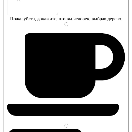
Пожалуйста, докажите, что вы человек, выбрав
дерево
.