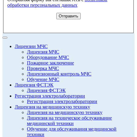
обработки персональных данных
Отправить
Лицензии МЧС
Лицензия МЧС
Оборудование МЧС
Пожарное заключение
Проверка МЧС
Лицензионный контроль МЧС
Обучение МЧС
Лицензия ФСТЭК
Лицензия ФСТЭК
Регистрация электролаборатории
Регистрация электролаборатории
Лицензия на медицинскую технику
Лицензия на медицинскую технику
Лицензия на техническое обслуживание
медицинской техники
Обучение для обслуживания медицинской
техники