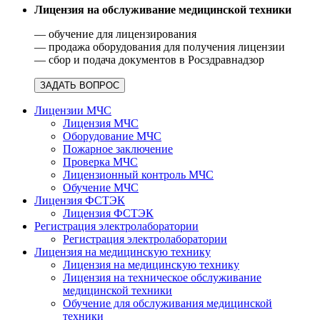
Лицензия на обслуживание медицинской техники
— обучение для лицензирования
— продажа оборудования для получения лицензии
— сбор и подача документов в Росздравнадзор
ЗАДАТЬ ВОПРОС
Лицензии МЧС
Лицензия МЧС
Оборудование МЧС
Пожарное заключение
Проверка МЧС
Лицензионный контроль МЧС
Обучение МЧС
Лицензия ФСТЭК
Лицензия ФСТЭК
Регистрация электролаборатории
Регистрация электролаборатории
Лицензия на медицинскую технику
Лицензия на медицинскую технику
Лицензия на техническое обслуживание
медицинской техники
Обучение для обслуживания медицинской
техники