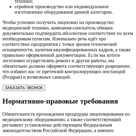
техники;
серийное производство или индивидуальное
изготовление оборудования данной категории.
Чтобы успешно получить лицензию на производство
медицинской техники, компания-соискатель обязана
документально подтвердить абсолютное соответствие по всем
необходимым пунктам. Изначально речь идёт про
соответствие предприятия с точки зрения технической
оснащенности, наличия квалифицированных кадров, а также
правильно оформленной документации. Если вы хотите
легитимно осуществлять ремонт и другие работы, вы
обязательно должны оформить соответствующее разрешение,
что избавит вас от претензий контролирующих инстанций
(Роздрав) и возможных санкций.
ЗАКАЗАТЬ ЗВОНОК
Нормативно-правовые требования
Обязательность прохождения процедуры лицензирования по
медицинскому оборудованию, а также соответствующий
регламент установлены действующим Федеральным
законодательством Российской Федерации, а именно: