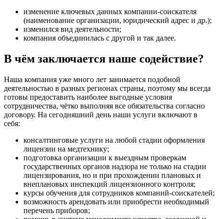
изменение ключевых данных компании-соискателя
(наименование организации, юридический адрес и др.);
изменился вид деятельности;
компания объединилась с другой и так далее.
В чём заключается наше содействие?
Наша компания уже много лет занимается подобной
деятельностью в разных регионах страны, поэтому мы всегда
готовы предоставить наиболее выгодные условия
сотрудничества, чётко выполняя все обязательства согласно
договору. На сегодняшний день наши услуги включают в
себя:
консалтинговые услуги на любой стадии оформления
лицензии на медтехнику;
подготовка организации к выездным проверкам
государственных органов надзора не только на стадии
лицензирования, но и при прохождении плановых и
внеплановых инспекций лицензионного контроля;
курсы обучения для сотрудников компаний-соискателей;
возможность арендовать или приобрести необходимый
перечень приборов;