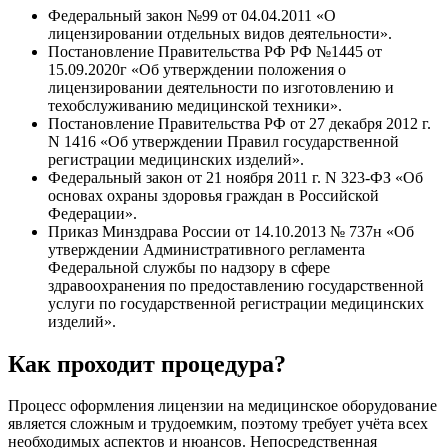
Федеральный закон №99 от 04.04.2011 «О
лицензировании отдельных видов деятельности».
Постановление Правительства РФ РФ №1445 от
15.09.2020г «Об утверждении положения о
лицензировании деятельности по изготовлению и
техобслуживанию медицинской техники».
Постановление Правительства РФ от 27 декабря 2012 г.
N 1416 «Об утверждении Правил государственной
регистрации медицинских изделий».
Федеральный закон от 21 ноября 2011 г. N 323-ФЗ «Об
основах охраны здоровья граждан в Российской
Федерации».
Приказ Минздрава России от 14.10.2013 № 737н «Об
утверждении Административного регламента
Федеральной службы по надзору в сфере
здравоохранения по предоставлению государственной
услуги по государственной регистрации медицинских
изделий».
Как проходит процедура?
Процесс оформления лицензии на медицинское оборудование
является сложным и трудоемким, поэтому требует учёта всех
необходимых аспектов и нюансов. Непосредственная