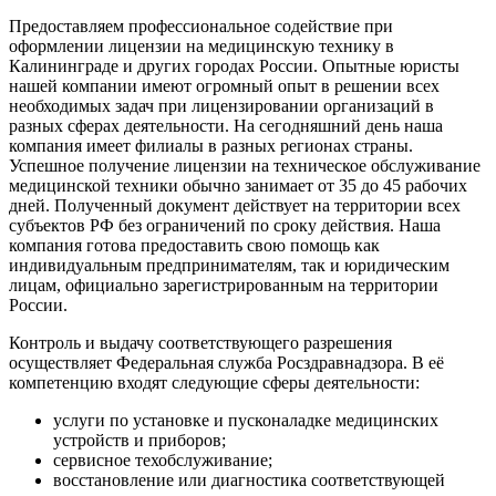
Предоставляем профессиональное содействие при
оформлении лицензии на медицинскую технику в
Калининграде и других городах России. Опытные юристы
нашей компании имеют огромный опыт в решении всех
необходимых задач при лицензировании организаций в
разных сферах деятельности. На сегодняшний день наша
компания имеет филиалы в разных регионах страны.
Успешное получение лицензии на техническое обслуживание
медицинской техники обычно занимает от 35 до 45 рабочих
дней. Полученный документ действует на территории всех
субъектов РФ без ограничений по сроку действия. Наша
компания готова предоставить свою помощь как
индивидуальным предпринимателям, так и юридическим
лицам, официально зарегистрированным на территории
России.
Контроль и выдачу соответствующего разрешения
осуществляет Федеральная служба Росздравнадзора. В её
компетенцию входят следующие сферы деятельности:
услуги по установке и пусконаладке медицинских
устройств и приборов;
сервисное техобслуживание;
восстановление или диагностика соответствующей