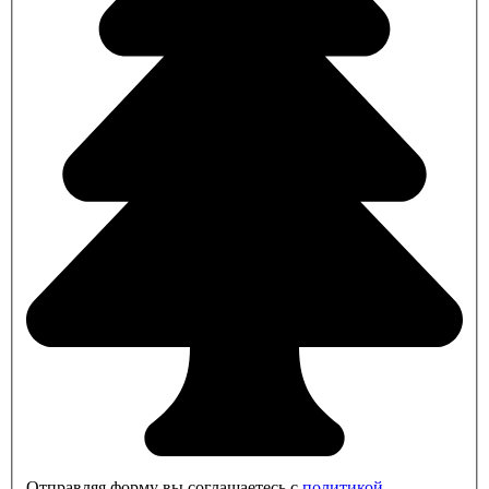
Отправляя форму вы соглашаетесь с
политикой